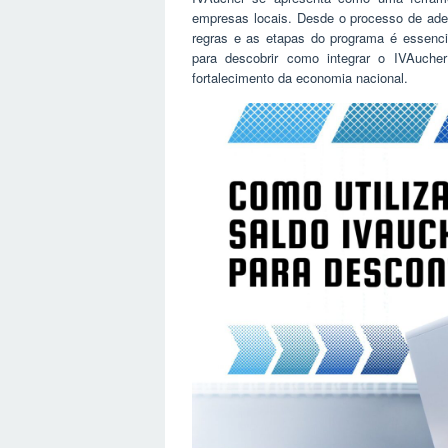
empresas locais. Desde o processo de ade
regras e as etapas do programa é essencia
para descobrir como integrar o IVAuche
fortalecimento da economia nacional.