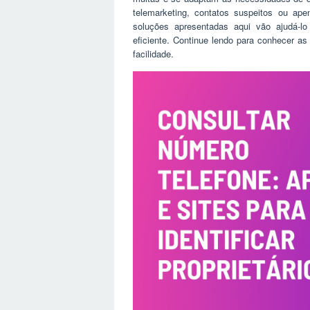
telemarketing, contatos suspeitos ou ape
soluções apresentadas aqui vão ajudá-lo
eficiente. Continue lendo para conhecer 
facilidade.